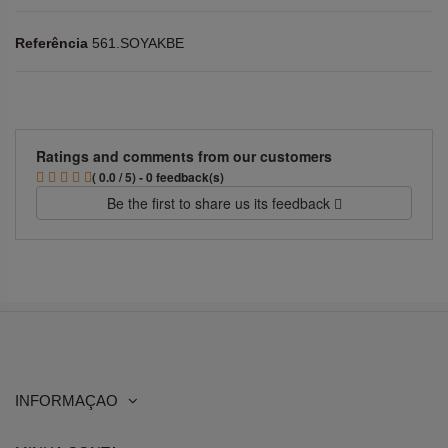
Referência
561.SOYAKBE
Ratings and comments from our customers
( 0.0 / 5) - 0 feedback(s)
Be the first to share us its feedback
INFORMAÇAO