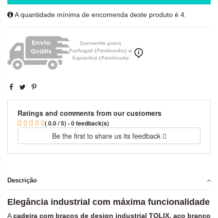
A quantidade mínima de encomenda deste produto é 4.
Ratings and comments from our customers
( 0.0 / 5) - 0 feedback(s)
Be the first to share us its feedback
Descrição
Elegância industrial com máxima funcionalidade
A
cadeira com braços de design industrial TOLIX, aço branco