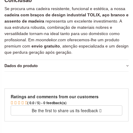
Conclusão
Se procura uma cadeira resistente, funcional e estética, a nossa
cadeira com braços de design industrial TOLIX, aço branco e
assento de madeira
representa um excelente investimento. A
sua estrutura robusta, combinação de materiais nobres e
versatilidade tornam-na ideal tanto para uso doméstico como
profissional. Em
moondekor.com
oferecemos-lhe um produto
premium com
envio gratuito
, atenção especializada e um design
que perdura geração após geração.
Dados do produto
Ratings and comments from our customers
( 0.0 / 5) - 0 feedback(s)
Be the first to share us its feedback