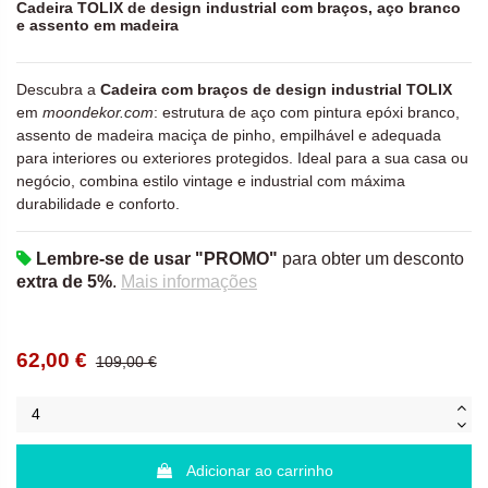
Cadeira TOLIX de design industrial com braços, aço branco
e assento em madeira
Descubra a
Cadeira com braços de design industrial TOLIX
em
moondekor.com
: estrutura de aço com pintura epóxi branco,
assento de madeira maciça de pinho, empilhável e adequada
para interiores ou exteriores protegidos. Ideal para a sua casa ou
negócio, combina estilo vintage e industrial com máxima
durabilidade e conforto.
Lembre-se de usar "PROMO"
para obter um desconto
extra de 5%
.
Mais informações
62,00 €
109,00 €
Adicionar ao carrinho