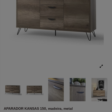
APARADOR KANSAS 150, madeira, metal