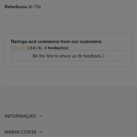
Referência
W-756
Ratings and comments from our customers
( 0.0 / 5) - 0 feedback(s)
Be the first to share us its feedback
INFORMAÇAO
MINHA CONTA