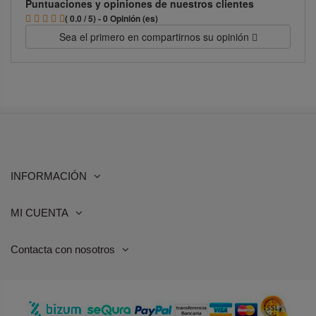
Puntuaciones y opiniones de nuestros clientes
( 0.0 / 5) - 0 Opinión (es)
Sea el primero en compartirnos su opinión
INFORMACIÓN
MI CUENTA
Contacta con nosotros