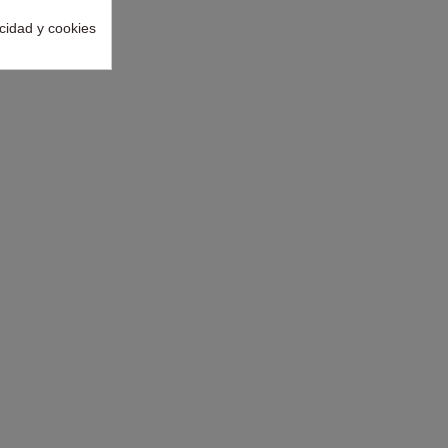
acidad y cookies