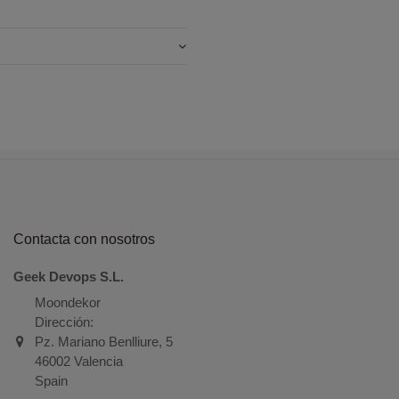
Contacta con nosotros
Geek Devops S.L.
Moondekor
Dirección:
Pz. Mariano Benlliure, 5
46002 Valencia
Spain