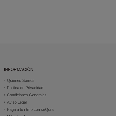
INFORMACIÓN
Quienes Somos
Politica de Privacidad
Condiciones Generales
Aviso Legal
Paga a tu ritmo con seQura