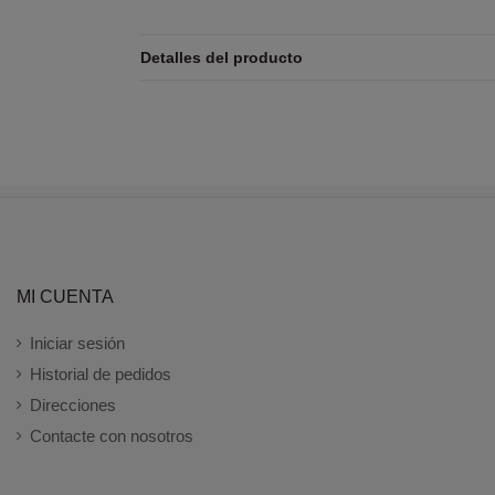
Detalles del producto
MI CUENTA
Iniciar sesión
Historial de pedidos
Direcciones
Contacte con nosotros