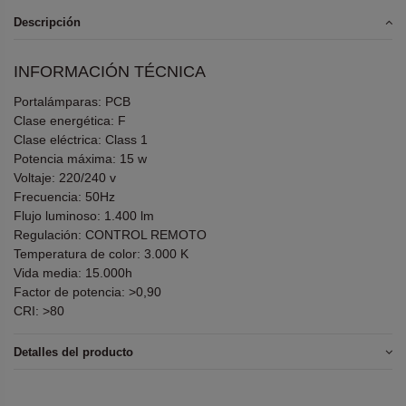
Descripción
INFORMACIÓN TÉCNICA
Portalámparas: PCB
Clase energética: F
Clase eléctrica: Class 1
Potencia máxima: 15 w
Voltaje: 220/240 v
Frecuencia: 50Hz
Flujo luminoso: 1.400 lm
Regulación: CONTROL REMOTO
Temperatura de color: 3.000 K
Vida media: 15.000h
Factor de potencia: >0,90
CRI: >80
Detalles del producto