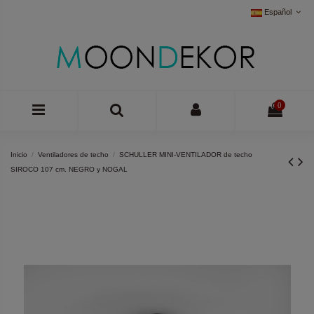
Español
0
Inicio
Ventiladores de techo
SCHULLER MINI-VENTILADOR de techo
SIROCO 107 cm. NEGRO y NOGAL