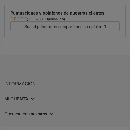
Puntuaciones y opiniones de nuestros clientes
( 0.0 / 5) - 0 Opinión (es)
Sea el primero en compartirnos su opinión
INFORMACIÓN
MI CUENTA
Contacta con nosotros