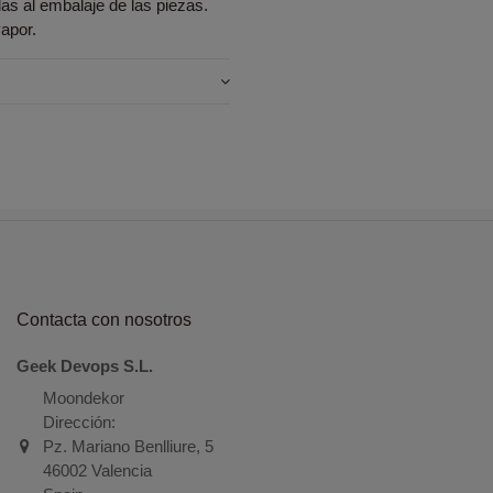
as al embalaje de las piezas.
apor.
Contacta con nosotros
Geek Devops S.L.
Moondekor
Dirección:
Pz. Mariano Benlliure, 5
46002 Valencia