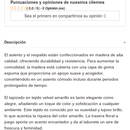
Puntuaciones y opiniones de nuestros clientes
( 0.0 / 5) - 0 Opinión (es)
Sea el primero en compartirnos su opinión
Descripción
El asiento y el respaldo están confeccionados en madera de alta
calidad, ofreciendo durabilidad y resistencia. Para aumentar la
comodidad, la madera está cubierta con una capa de goma
espuma que proporciona un apoyo suave y acogedor,
convirtiéndolo en un asiento cómodo incluso durante periodos
prolongados de tiempo.
El tapizado en tejido velvet amarillo es tanto elegante como
alegre, añadiendo un toque de color y sofisticación a cualquier
ambiente. Este tejido es conocido por su suavidad y lujoso brillo,
lo que acentúa la riqueza del color amarillo. La trasera floral a
juego aporta un acento encantador y da al taburete un aire de
frescura y feminidad.