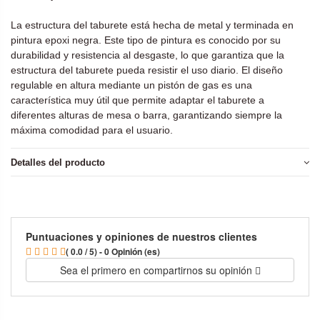
La estructura del taburete está hecha de metal y terminada en
pintura epoxi negra. Este tipo de pintura es conocido por su
durabilidad y resistencia al desgaste, lo que garantiza que la
estructura del taburete pueda resistir el uso diario. El diseño
regulable en altura mediante un pistón de gas es una
característica muy útil que permite adaptar el taburete a
diferentes alturas de mesa o barra, garantizando siempre la
máxima comodidad para el usuario.
Detalles del producto
Puntuaciones y opiniones de nuestros clientes
( 0.0 / 5) - 0 Opinión (es)
Sea el primero en compartirnos su opinión