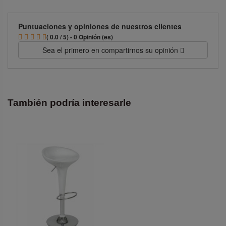
Puntuaciones y opiniones de nuestros clientes
( 0.0 / 5) - 0 Opinión (es)
Sea el primero en compartirnos su opinión
También podría interesarle