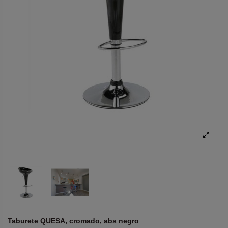
Taburete QUESA, cromado, abs negro