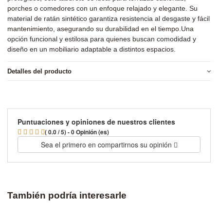
porches o comedores con un enfoque relajado y elegante. Su
material de ratán sintético garantiza resistencia al desgaste y fácil
mantenimiento, asegurando su durabilidad en el tiempo.Una
opción funcional y estilosa para quienes buscan comodidad y
diseño en un mobiliario adaptable a distintos espacios.
Detalles del producto
Puntuaciones y opiniones de nuestros clientes
( 0.0 / 5) - 0 Opinión (es)
Sea el primero en compartirnos su opinión
También podría interesarle