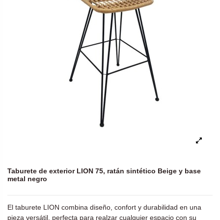
Taburete de exterior LION 75, ratán sintético Beige y base
metal negro
El taburete LION combina diseño, confort y durabilidad en una
pieza versátil, perfecta para realzar cualquier espacio con su