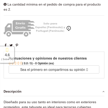
La cantidad mínima en el pedido de compra para el producto
es 2.
4.6
Puntuaciones y opiniones de nuestros clientes
( Sobre 5 )
( 0.0 / 5) - 0 Opinión (es)
Sea el primero en compartirnos su opinión
Descripción
Diseñado para su uso tanto en interiores como en exteriores
protegidos, este taburete es ideal para terrazas cubiertas,