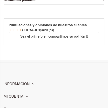
Puntuaciones y opiniones de nuestros clientes
( 0.0 / 5) - 0 Opinión (es)
Sea el primero en compartirnos su opinión
INFORMACIÓN
MI CUENTA