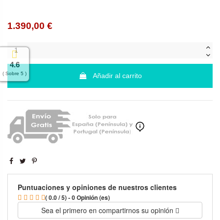
1.390,00 €
4.6
( Sobre 5 )
Añadir al carrito
Puntuaciones y opiniones de nuestros clientes
( 0.0 / 5) - 0 Opinión (es)
Sea el primero en compartirnos su opinión