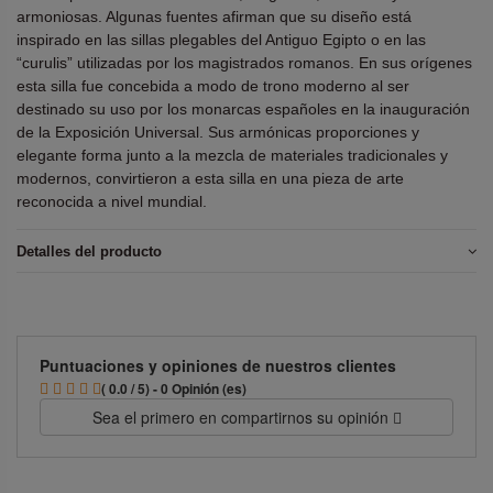
armoniosas. Algunas fuentes afirman que su diseño está
inspirado en las sillas plegables del Antiguo Egipto o en las
“curulis” utilizadas por los magistrados romanos. En sus orígenes
esta silla fue concebida a modo de trono moderno al ser
destinado su uso por los monarcas españoles en la inauguración
de la Exposición Universal. Sus armónicas proporciones y
elegante forma junto a la mezcla de materiales tradicionales y
modernos, convirtieron a esta silla en una pieza de arte
reconocida a nivel mundial.
Detalles del producto
Puntuaciones y opiniones de nuestros clientes
( 0.0 / 5) - 0 Opinión (es)
Sea el primero en compartirnos su opinión