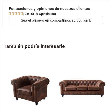
Puntuaciones y opiniones de nuestros clientes
( 0.0 / 5) - 0 Opinión (es)
Sea el primero en compartirnos su opinión
También podría interesarle