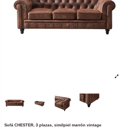
Sofá CHESTER, 3 plazas, similpiel marrón vintage