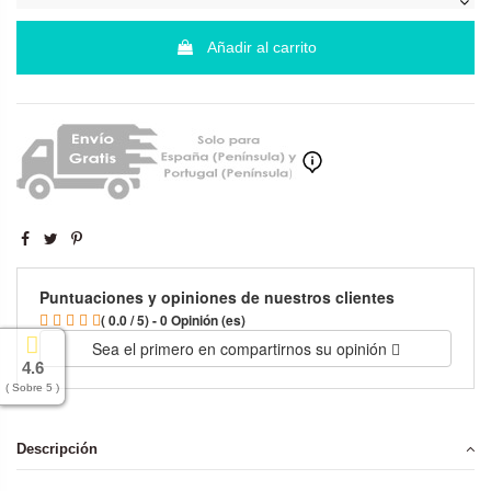
Añadir al carrito
Puntuaciones y opiniones de nuestros clientes
( 0.0 / 5) - 0 Opinión (es)
Sea el primero en compartirnos su opinión
4.6
( Sobre 5 )
Descripción