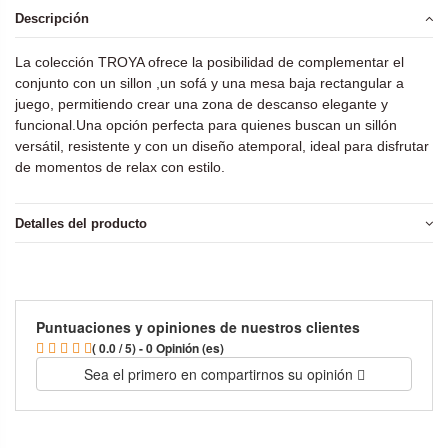
Descripción
La colección TROYA ofrece la posibilidad de complementar el
conjunto con un sillon ,un sofá y una mesa baja rectangular a
juego, permitiendo crear una zona de descanso elegante y
funcional.Una opción perfecta para quienes buscan un sillón
versátil, resistente y con un diseño atemporal, ideal para disfrutar
de momentos de relax con estilo.
Detalles del producto
Puntuaciones y opiniones de nuestros clientes
( 0.0 / 5) - 0 Opinión (es)
Sea el primero en compartirnos su opinión