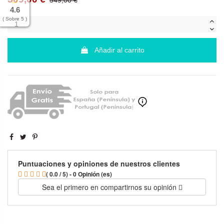
549,00 €
4.6
( Sobre 5 )
Añadir al carrito
Puntuaciones y opiniones de nuestros clientes
( 0.0 / 5) - 0 Opinión (es)
Sea el primero en compartirnos su opinión