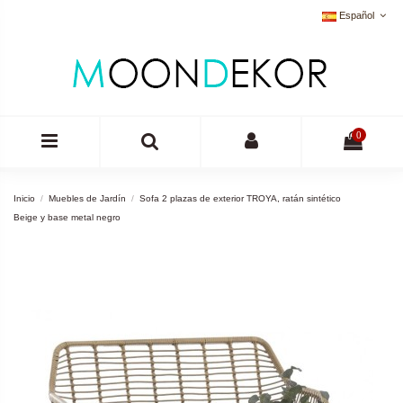
Español
0
Inicio
Muebles de Jardín
Sofa 2 plazas de exterior TROYA, ratán sintético
Beige y base metal negro