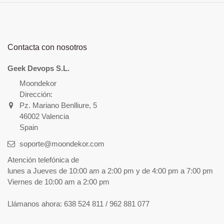
Contacta con nosotros
Geek Devops S.L.
Moondekor
Dirección:
Pz. Mariano Benlliure, 5
46002 Valencia
Spain
soporte@moondekor.com
Atención telefónica de
lunes a Jueves de 10:00 am a 2:00 pm y de 4:00 pm a 7:00 pm
Viernes de 10:00 am a 2:00 pm
Llámanos ahora:
638 524 811 / 962 881 077