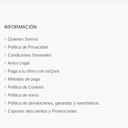
INFORMACIÓN
Quienes Somos
Politica de Privacidad
Condiciones Generales
Aviso Legal
Paga a tu ritmo con seQura
Métodos de pago
Política de Cookies
Política de envío
Política de devoluciones, garantias y reembolsos.
Cupones descuentos y Promociones