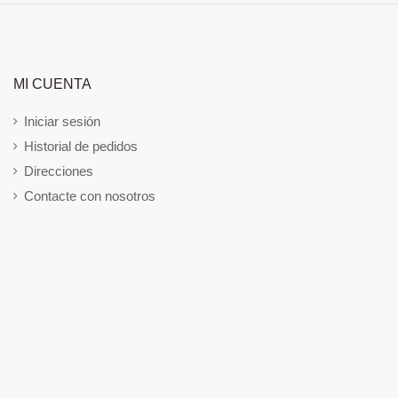
MI CUENTA
Iniciar sesión
Historial de pedidos
Direcciones
Contacte con nosotros