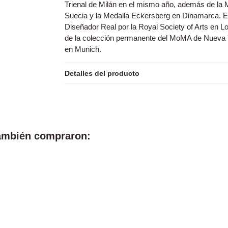
Trienal de Milán en el mismo año, además de la 
Suecia y la Medalla Eckersberg en Dinamarca. E
Diseñador Real por la Royal Society of Arts en L
de la colección permanente del MoMA de Nueva
en Munich.
Detalles del producto
también compraron: