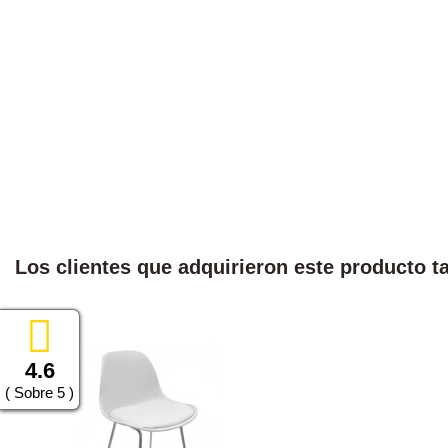
Los clientes que adquirieron este producto 
4.6
( Sobre 5 )