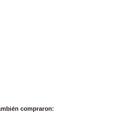
también compraron: