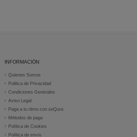
INFORMACIÓN
Quienes Somos
Politica de Privacidad
Condiciones Generales
Aviso Legal
Paga a tu ritmo con seQura
Métodos de pago
Política de Cookies
Política de envío