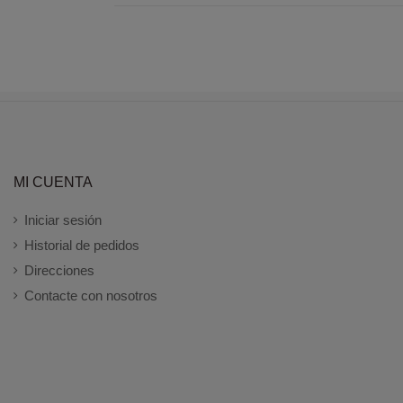
MI CUENTA
Iniciar sesión
Historial de pedidos
Direcciones
Contacte con nosotros