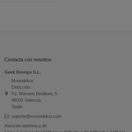
Contacta con nosotros
Geek Devops S.L.
Moondekor
Dirección:
Pz. Mariano Benlliure, 5
46002 Valencia
Spain
soporte@moondekor.com
Atención telefónica de