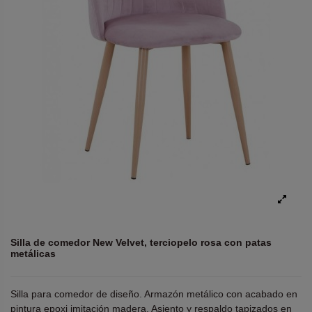
Silla de comedor New Velvet, terciopelo rosa con patas
metálicas
Silla para comedor de diseño. Armazón metálico con acabado en
pintura epoxi imitación madera. Asiento y respaldo tapizados en