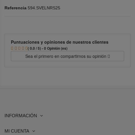
Referencia
594.SVELNRS25
Puntuaciones y opiniones de nuestros clientes
( 0.0 / 5) - 0 Opinión (es)
Sea el primero en compartirnos su opinión
INFORMACIÓN
MI CUENTA