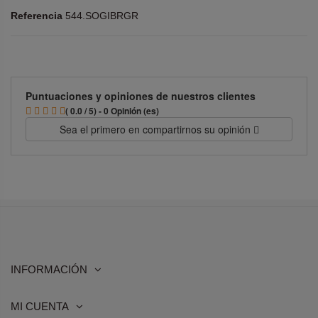
Referencia
544.SOGIBRGR
Puntuaciones y opiniones de nuestros clientes
( 0.0 / 5) - 0 Opinión (es)
Sea el primero en compartirnos su opinión
INFORMACIÓN
MI CUENTA