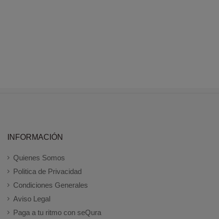
INFORMACIÓN
Quienes Somos
Politica de Privacidad
Condiciones Generales
Aviso Legal
Paga a tu ritmo con seQura