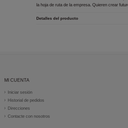
la hoja de ruta de la empresa. Quieren crear futu
Detalles del producto
MI CUENTA
Iniciar sesión
Historial de pedidos
Direcciones
Contacte con nosotros