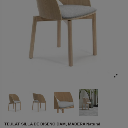
TEULAT SILLA DE DISEÑO DAM, MADERA Natural