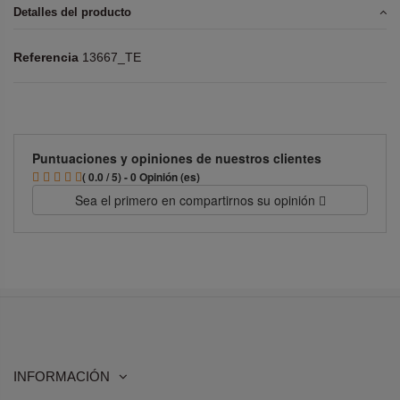
Detalles del producto
Referencia
13667_TE
Puntuaciones y opiniones de nuestros clientes
( 0.0 / 5) - 0 Opinión (es)
Sea el primero en compartirnos su opinión
INFORMACIÓN