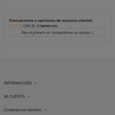
Puntuaciones y opiniones de nuestros clientes
( 0.0 / 5) - 0 Opinión (es)
Sea el primero en compartirnos su opinión
INFORMACIÓN
MI CUENTA
Contacta con nosotros