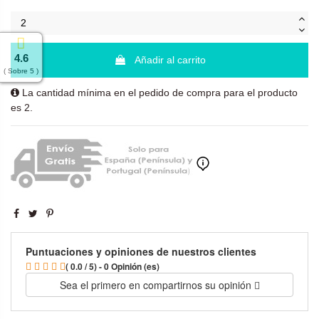
4.6
Añadir al carrito
( Sobre 5 )
La cantidad mínima en el pedido de compra para el producto
es 2.
Puntuaciones y opiniones de nuestros clientes
( 0.0 / 5) - 0 Opinión (es)
Sea el primero en compartirnos su opinión