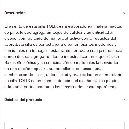
Descripción
El asiento de esta silla TOLIX está elaborado en madera maciza
de pino, lo que agrega un toque de calidez y autenticidad al
diseño, contrastando de manera atractiva con la robustez del
acero.Esta silla es perfecta para crear ambientes modernos y
funcionales en tu hogar, restaurante, terraza o cualquier espacio
donde desees agregar un toque industrial con un toque rústico.
Su diseño icónico y su combinación de materiales la convierten
en una opción popular para aquellos que buscan una
combinación de estilo, autenticidad y practicidad en su mobiliario.
La silla TOLIX es un ejemplo de cómo el diseño clásico puede
adaptarse perfectamente a las necesidades contemporáneas.
Detalles del producto