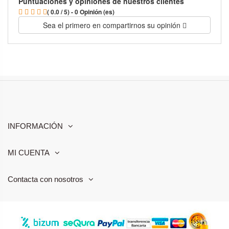
Puntuaciones y opiniones de nuestros clientes
( 0.0 / 5) - 0 Opinión (es)
Sea el primero en compartirnos su opinión
INFORMACIÓN
MI CUENTA
Contacta con nosotros