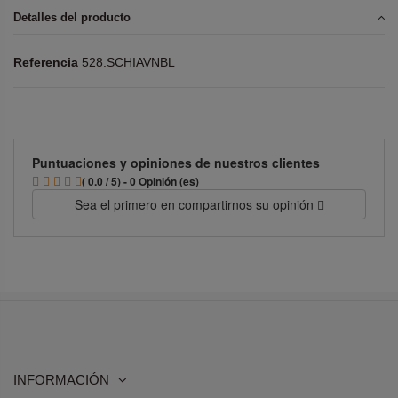
Detalles del producto
Referencia
528.SCHIAVNBL
Puntuaciones y opiniones de nuestros clientes
( 0.0 / 5) - 0 Opinión (es)
Sea el primero en compartirnos su opinión
INFORMACIÓN