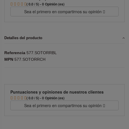
( 0.0 / 5) - 0 Opinión (es)
Sea el primero en compartirnos su opinión
Detalles del producto
Referencia
577.SOTORRBL
MPN
577.SOTORRCH
Puntuaciones y opiniones de nuestros clientes
( 0.0 / 5) - 0 Opinión (es)
Sea el primero en compartirnos su opinión