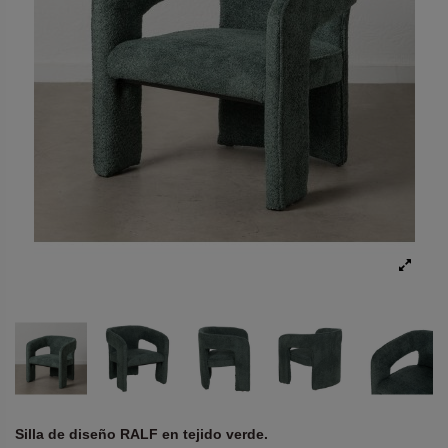
Silla de diseño RALF en tejido verde.