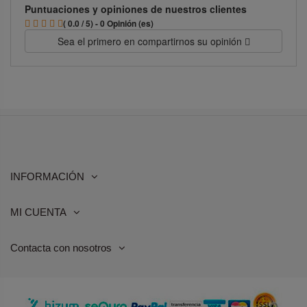
Puntuaciones y opiniones de nuestros clientes
( 0.0 / 5) - 0 Opinión (es)
Sea el primero en compartirnos su opinión
INFORMACIÓN
MI CUENTA
Contacta con nosotros