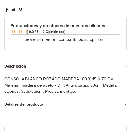
Puntuaciones y opiniones de nuestros clientes
( 0.0 / 5) - 0 Opinión (es)
Sea el primero en compartirnos su opinión
Descripción
CONSOLA BLANCO ROZADO MADERA 100 X 45 X 76 CM
Material: madera de abeto - Dm. Altura patas: 60cm. Medida
cajones: 35.5x8.5cm. Precisa montaje.
Detalles del producto