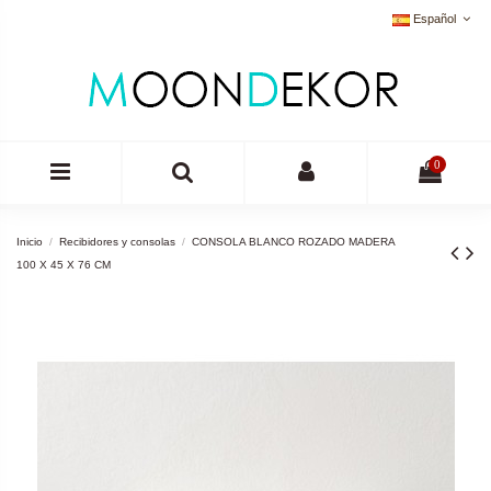
Español
0
Inicio
Recibidores y consolas
CONSOLA BLANCO ROZADO MADERA
100 X 45 X 76 CM