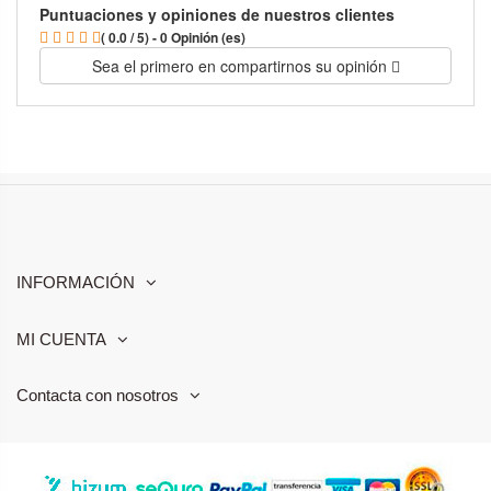
Puntuaciones y opiniones de nuestros clientes
( 0.0 / 5) - 0 Opinión (es)
Sea el primero en compartirnos su opinión
INFORMACIÓN
MI CUENTA
Contacta con nosotros