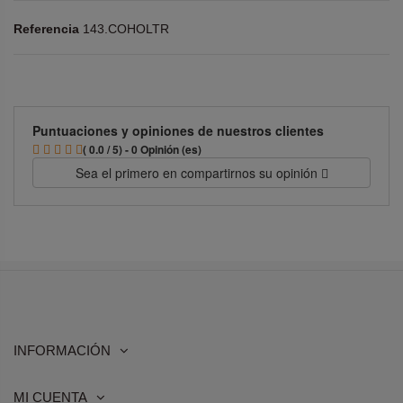
Referencia
143.COHOLTR
Puntuaciones y opiniones de nuestros clientes
( 0.0 / 5) - 0 Opinión (es)
Sea el primero en compartirnos su opinión
INFORMACIÓN
MI CUENTA