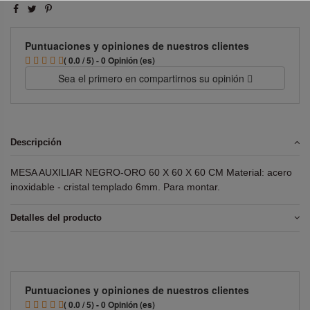
Puntuaciones y opiniones de nuestros clientes
( 0.0 / 5) - 0 Opinión (es)
Sea el primero en compartirnos su opinión
Descripción
MESA AUXILIAR NEGRO-ORO 60 X 60 X 60 CM Material: acero
inoxidable - cristal templado 6mm. Para montar.
Detalles del producto
Puntuaciones y opiniones de nuestros clientes
( 0.0 / 5) - 0 Opinión (es)