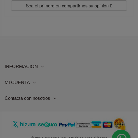
Sea el primero en compartirnos su opinión
INFORMACIÓN
MI CUENTA
Contacta con nosotros