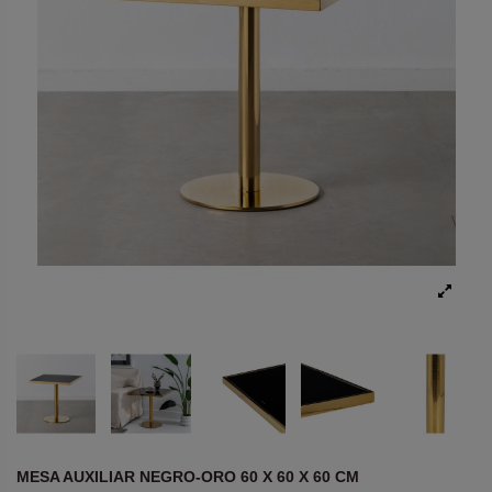
MESA AUXILIAR NEGRO-ORO 60 X 60 X 60 CM