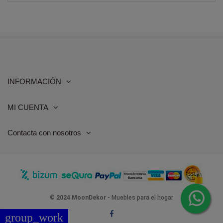
INFORMACIÓN
MI CUENTA
Contacta con nosotros
© 2024 MoonDekor
- Muebles para el hogar
group_work