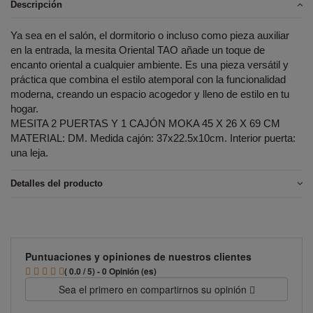
Descripción
Ya sea en el salón, el dormitorio o incluso como pieza auxiliar
en la entrada, la mesita Oriental TAO añade un toque de
encanto oriental a cualquier ambiente. Es una pieza versátil y
práctica que combina el estilo atemporal con la funcionalidad
moderna, creando un espacio acogedor y lleno de estilo en tu
hogar.
MESITA 2 PUERTAS Y 1 CAJÓN MOKA 45 X 26 X 69 CM
MATERIAL: DM. Medida cajón: 37x22.5x10cm. Interior puerta:
una leja.
Detalles del producto
Puntuaciones y opiniones de nuestros clientes
( 0.0 / 5) - 0 Opinión (es)
Sea el primero en compartirnos su opinión