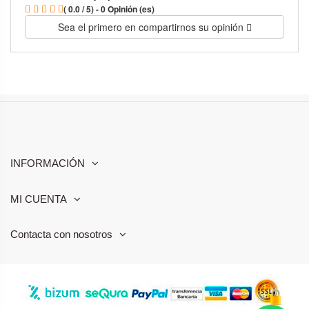
( 0.0 / 5) - 0 Opinión (es)
Sea el primero en compartirnos su opinión
INFORMACIÓN
MI CUENTA
Contacta con nosotros