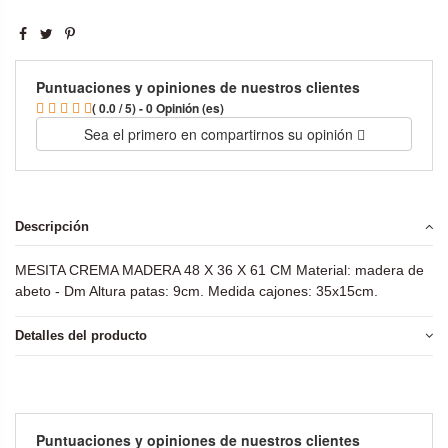
Puntuaciones y opiniones de nuestros clientes
( 0.0 / 5) - 0 Opinión (es)
Sea el primero en compartirnos su opinión
Descripción
MESITA CREMA MADERA 48 X 36 X 61 CM Material: madera de
abeto - Dm Altura patas: 9cm. Medida cajones: 35x15cm.
Detalles del producto
Puntuaciones y opiniones de nuestros clientes