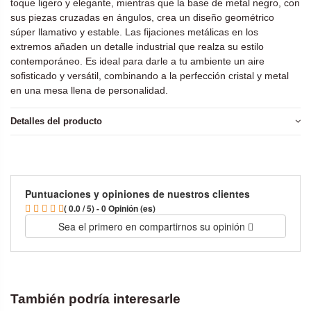
toque ligero y elegante, mientras que la base de metal negro, con
sus piezas cruzadas en ángulos, crea un diseño geométrico
súper llamativo y estable. Las fijaciones metálicas en los
extremos añaden un detalle industrial que realza su estilo
contemporáneo. Es ideal para darle a tu ambiente un aire
sofisticado y versátil, combinando a la perfección cristal y metal
en una mesa llena de personalidad.
Detalles del producto
Puntuaciones y opiniones de nuestros clientes
( 0.0 / 5) - 0 Opinión (es)
Sea el primero en compartirnos su opinión
También podría interesarle