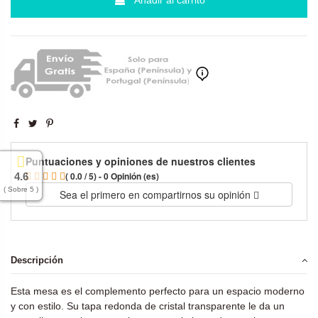
Puntuaciones y opiniones de nuestros clientes
( 0.0 / 5) - 0 Opinión (es)
4.6
( Sobre 5 )
Sea el primero en compartirnos su opinión
Descripción
Esta mesa es el complemento perfecto para un espacio moderno
y con estilo. Su tapa redonda de cristal transparente le da un