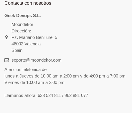
Contacta con nosotros
Geek Devops S.L.
Moondekor
Dirección:
Pz. Mariano Benlliure, 5
46002 Valencia
Spain
soporte@moondekor.com
Atención telefónica de
lunes a Jueves de 10:00 am a 2:00 pm y de 4:00 pm a 7:00 pm
Viernes de 10:00 am a 2:00 pm
Llámanos ahora:
638 524 811 / 962 881 077