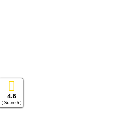
4.6
( Sobre 5 )