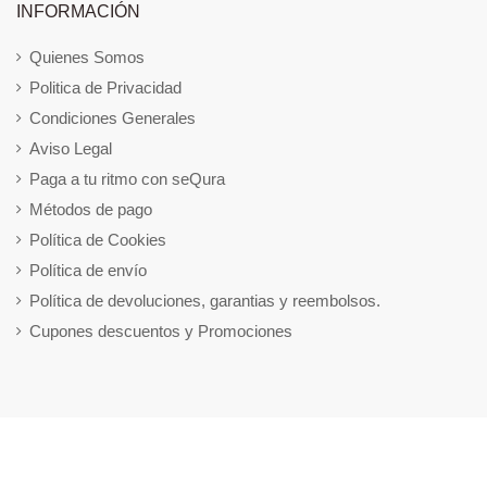
INFORMACIÓN
Quienes Somos
Politica de Privacidad
Condiciones Generales
Aviso Legal
Paga a tu ritmo con seQura
Métodos de pago
Política de Cookies
Política de envío
Política de devoluciones, garantias y reembolsos.
Cupones descuentos y Promociones