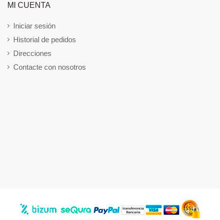
MI CUENTA
Iniciar sesión
Historial de pedidos
Direcciones
Contacte con nosotros