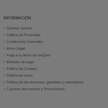
INFORMACIÓN
Quienes Somos
Politica de Privacidad
Condiciones Generales
Aviso Legal
Paga a tu ritmo con seQura
Métodos de pago
Política de Cookies
Política de envío
Política de devoluciones, garantias y reembolsos.
Cupones descuentos y Promociones