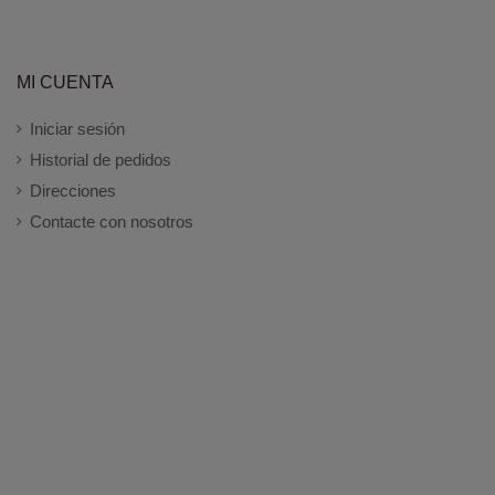
MI CUENTA
Iniciar sesión
Historial de pedidos
Direcciones
Contacte con nosotros