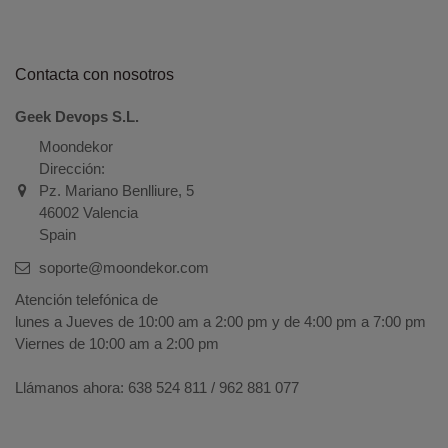
Contacta con nosotros
Geek Devops S.L.
Moondekor
Dirección:
Pz. Mariano Benlliure, 5
46002 Valencia
Spain
soporte@moondekor.com
Atención telefónica de
lunes a Jueves de 10:00 am a 2:00 pm y de 4:00 pm a 7:00 pm
Viernes de 10:00 am a 2:00 pm
Llámanos ahora:
638 524 811 / 962 881 077