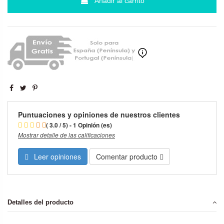
Añadir al carrito
Puntuaciones y opiniones de nuestros clientes
( 3.0 / 5) - 1 Opinión (es)
Mostrar detalle de las calificaciones
Leer opiniones
Comentar producto
Detalles del producto