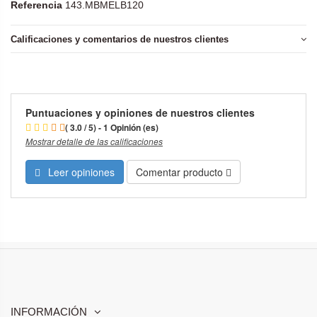
Referencia
143.MBMELB120
Calificaciones y comentarios de nuestros clientes
Puntuaciones y opiniones de nuestros clientes
( 3.0 / 5) - 1 Opinión (es)
Mostrar detalle de las calificaciones
Leer opiniones
Comentar producto
INFORMACIÓN