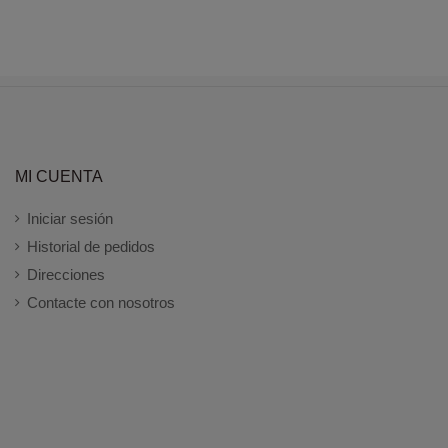
MI CUENTA
Iniciar sesión
Historial de pedidos
Direcciones
Contacte con nosotros