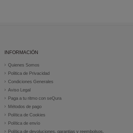
INFORMACIÓN
Quienes Somos
Politica de Privacidad
Condiciones Generales
Aviso Legal
Paga a tu ritmo con seQura
Métodos de pago
Política de Cookies
Política de envío
Política de devoluciones, garantias y reembolsos.