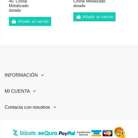
40, Cristal
Cristal Metalizado
Metalizado
dorado
dorado
Añadir al carrito
Añadir al carrito
INFORMACIÓN
MI CUENTA
Contacta con nosotros