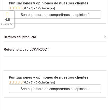
Puntuaciones y opiniones de nuestros clientes
( 0.0 / 5) - 0 Opinión (es)
Sea el primero en compartirnos su opinión
4.6
( Sobre 5 )
Detalles del producto
Referencia
875.LCKAR30DT
Puntuaciones y opiniones de nuestros clientes
( 0.0 / 5) - 0 Opinión (es)
Sea el primero en compartirnos su opinión