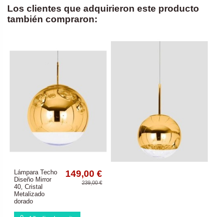
Los clientes que adquirieron este producto
también compraron:
Lámpara Techo
149,00 €
Diseño Mirror
239,00 €
40, Cristal
Metalizado
dorado