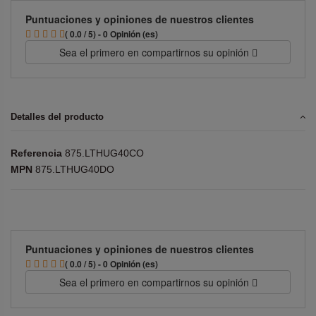
Puntuaciones y opiniones de nuestros clientes
( 0.0 / 5) - 0 Opinión (es)
Sea el primero en compartirnos su opinión
Detalles del producto
Referencia
875.LTHUG40CO
MPN
875.LTHUG40DO
Puntuaciones y opiniones de nuestros clientes
( 0.0 / 5) - 0 Opinión (es)
Sea el primero en compartirnos su opinión