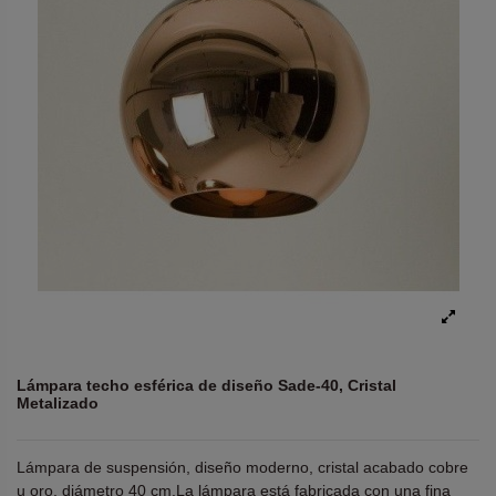
Lámpara techo esférica de diseño Sade-40, Cristal
Metalizado
Lámpara de suspensión, diseño moderno, cristal acabado cobre
u oro, diámetro 40 cm.La lámpara está fabricada con una fina