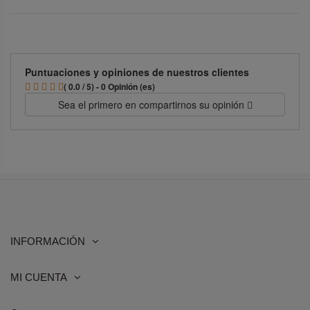
Puntuaciones y opiniones de nuestros clientes
( 0.0 / 5) - 0 Opinión (es)
Sea el primero en compartirnos su opinión
INFORMACIÓN
MI CUENTA