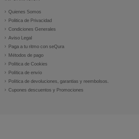
Quienes Somos
Politica de Privacidad
Condiciones Generales
Aviso Legal
Paga a tu ritmo con seQura
Métodos de pago
Política de Cookies
Política de envío
Política de devoluciones, garantias y reembolsos.
Cupones descuentos y Promociones