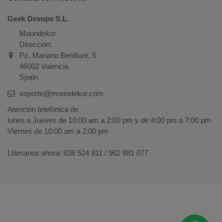
Geek Devops S.L.
Moondekor
Dirección:
Pz. Mariano Benlliure, 5
46002 Valencia
Spain
soporte@moondekor.com
Atención telefónica de
lunes a Jueves de 10:00 am a 2:00 pm y de 4:00 pm a 7:00 pm
Viernes de 10:00 am a 2:00 pm
Llámanos ahora:
638 524 811 / 962 881 077