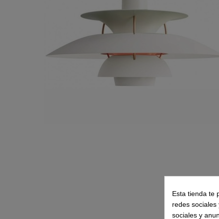
Esta tienda te 
redes sociales 
sociales y anu