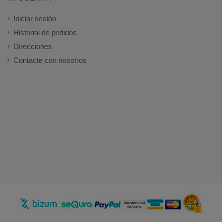
Iniciar sesión
Historial de pedidos
Direcciones
Contacte con nosotros