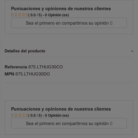
Puntuaciones y opiniones de nuestros clientes
( 0.0 / 5) - 0 Opinión (es)
Sea el primero en compartirnos su opinión
Detalles del producto
Referencia
875.LTHUG30CO
MPN
875.LTHUG30DO
Puntuaciones y opiniones de nuestros clientes
( 0.0 / 5) - 0 Opinión (es)
Sea el primero en compartirnos su opinión