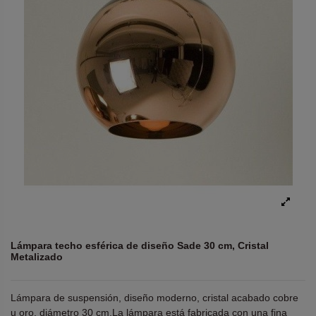
Lámpara techo esférica de diseño Sade 30 cm, Cristal
Metalizado
Lámpara de suspensión, diseño moderno, cristal acabado cobre
u oro, diámetro 30 cm.La lámpara está fabricada con una fina