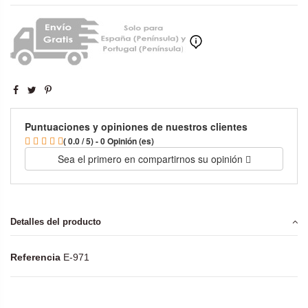
Puntuaciones y opiniones de nuestros clientes
( 0.0 / 5) - 0 Opinión (es)
Sea el primero en compartirnos su opinión
Detalles del producto
Referencia
E-971