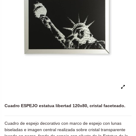
Cuadro ESPEJO estatua libertad 120x80, cristal faceteado.
Cuadro de espejo decorativo con marco de espejo con lunas
biseladas e imagen central realizada sobre cristal transparente