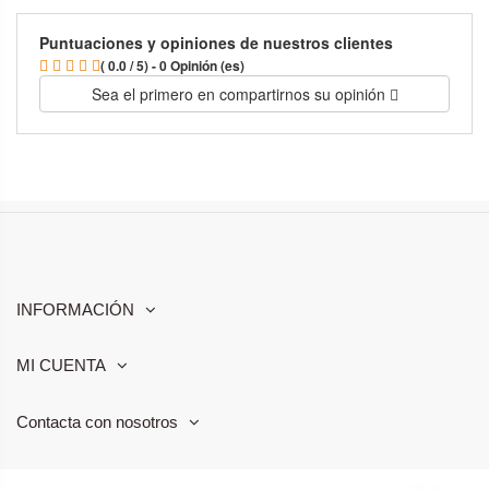
Puntuaciones y opiniones de nuestros clientes
( 0.0 / 5) - 0 Opinión (es)
Sea el primero en compartirnos su opinión
INFORMACIÓN
MI CUENTA
Contacta con nosotros