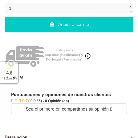
Añadir al carrito
4.6
( Sobre 5 )
Puntuaciones y opiniones de nuestros clientes
( 0.0 / 5) - 0 Opinión (es)
Sea el primero en compartirnos su opinión
Descripción