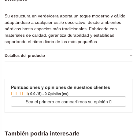
Su estructura en verde/cera aporta un toque moderno y cálido,
adaptándose a cualquier estilo decorativo, desde ambientes
nórdicos hasta espacios más tradicionales. Fabricada con
materiales de calidad, garantiza durabilidad y estabilidad,
soportando el ritmo diario de los más pequeños.
Detalles del producto
Puntuaciones y opiniones de nuestros clientes
( 0.0 / 5) - 0 Opinión (es)
Sea el primero en compartirnos su opinión
También podría interesarle