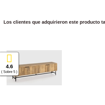
Los clientes que adquirieron este producto 
4.6
( Sobre 5 )