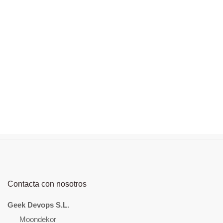
Contacta con nosotros
Geek Devops S.L.
Moondekor