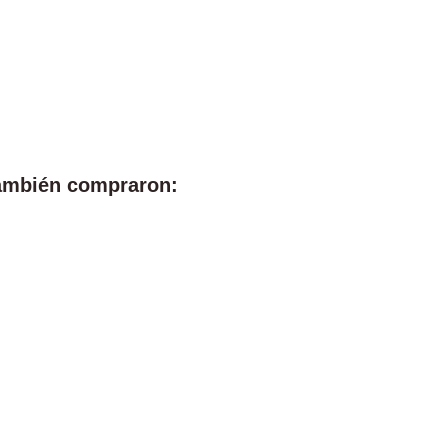
también compraron: