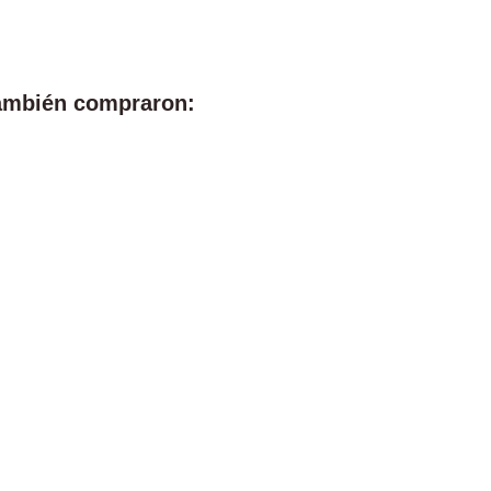
también compraron: