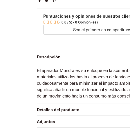
Puntuaciones y opiniones de nuestros clie
( 0.0 / 5) - 0 Opinión (es)
Sea el primero en compartirno
Descripción
El aparador Mundra es su enfoque en la sostenib
materiales utilizados hasta el proceso de fabrica
cuidadosamente para minimizar el impacto ambien
significa añadir un mueble funcional y estilizado 
de un movimiento hacia un consumo más conscie
Detalles del producto
Adjuntos