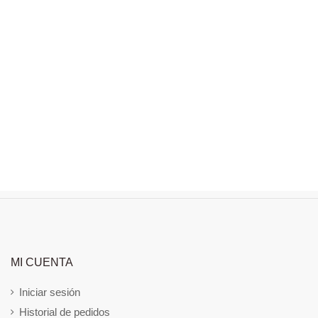
MI CUENTA
Iniciar sesión
Historial de pedidos