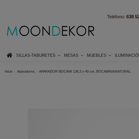
Teléfono:
638 52
SILLAS-TABURETES
MESAS
MUEBLES
ILUMINACI
Inicio
Aparadores
APARADOR BOCAMI 136,3 x 40 cm, BOCAMINA/NATURAL.