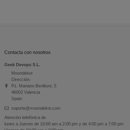
Contacta con nosotros
Geek Devops S.L.
Moondekor
Dirección:
Pz. Mariano Benlliure, 5
46002 Valencia
Spain
soporte@moondekor.com
Atención telefónica de
lunes a Jueves de 10:00 am a 2:00 pm y de 4:00 pm a 7:00 pm