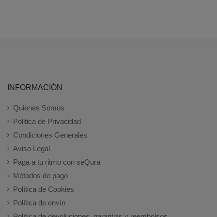
INFORMACIÓN
Quienes Somos
Politica de Privacidad
Condiciones Generales
Aviso Legal
Paga a tu ritmo con seQura
Métodos de pago
Política de Cookies
Política de envío
Política de devoluciones, garantias y reembolsos.