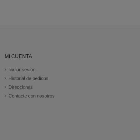
MI CUENTA
Iniciar sesión
Historial de pedidos
Direcciones
Contacte con nosotros