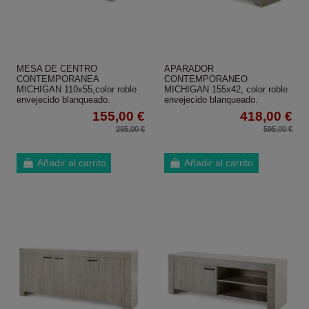
MESA DE CENTRO
APARADOR
CONTEMPORANEA
CONTEMPORANEO
MICHIGAN 110x55,color roble
MICHIGAN 155x42, color roble
envejecido blanqueado.
envejecido blanqueado.
155,00 €
418,00 €
295,00 €
595,00 €
Añadir al carrito
Añadir al carrito