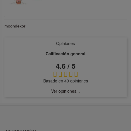
.
moondekor
Opiniones
Calificación general
4.6 / 5
Basado en 49 opiniones
Ver opiniones...