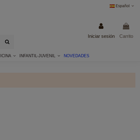
Español
Iniciar sesión
Carrito
ICINA
INFANTIL-JUVENIL
NOVEDADES