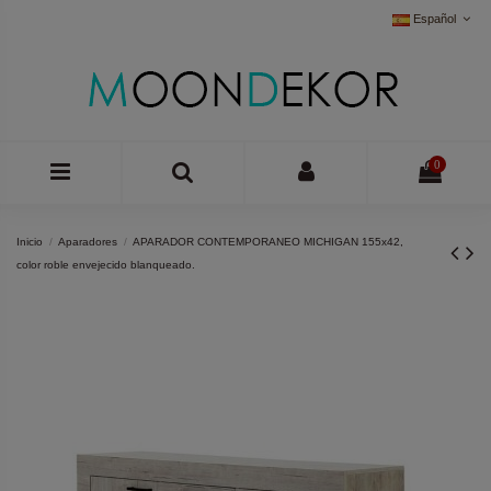
Español
0
Inicio
Aparadores
APARADOR CONTEMPORANEO MICHIGAN 155x42,
color roble envejecido blanqueado.