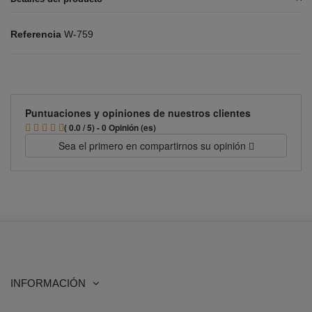
Referencia
W-759
Puntuaciones y opiniones de nuestros clientes
( 0.0 / 5) - 0 Opinión (es)
Sea el primero en compartirnos su opinión
INFORMACIÓN